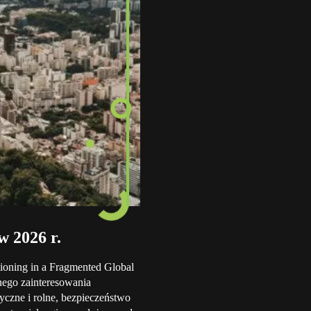
w 2026 r.
tioning in a Fragmented Global
nego zainteresowania
yczne i rolne, bezpieczeństwo