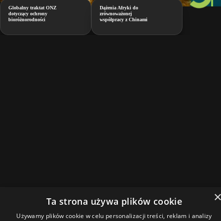
Globalny traktat ONZ
Dążenia Afryki do
dotyczący ochrony
zrównoważonej
bioróżnorodności
współpracy z Chinami
Ta strona używa plików cookie
Używamy plików cookie w celu personalizacji treści, reklam i analizy