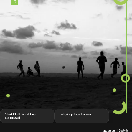
Street Child World Cup
Polityka pokoju Armenii
dla Brazylii