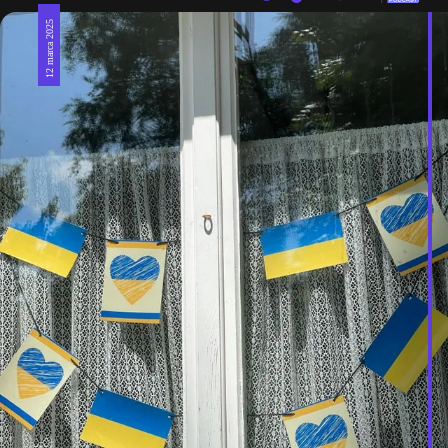
12 marca 2025