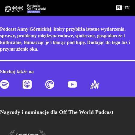
PL
|
EN
Podcast Anny Górnickiej, który przybliża istotne wydarzenia,
sprawy, problemy międzynarodowe, społeczne, gospodarcze i
kulturalne, tłumacząc je i biorąc pod lupę. Dodając do tego luz i
przymrużenie oka.
Słuchaj także na
Nagrody i nominacje dla Off The World Podcast