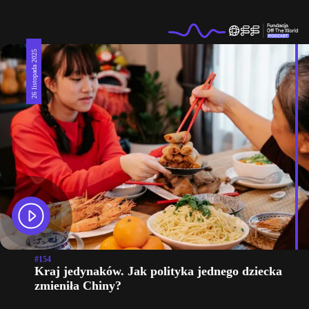
26 listopada 2025
#154
Kraj jedynaków. Jak polityka jednego dziecka
zmieniła Chiny?