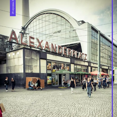
29 stycznia 2025