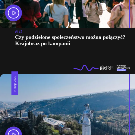
#147
Czy podzielone społeczeństwo można połączyć?
Krajobraz po kampanii
14 maja 2025