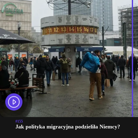
#155
Jak polityka migracyjna podzieliła Niemcy?