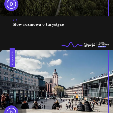
#151
Slow rozmowa o turystyce
30 lipca 2025