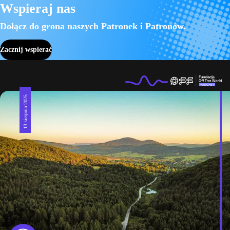
Wspieraj nas
Dołącz do grona naszych Patronek i Patronów.
Zacznij wspierać
13 sierpnia 2025