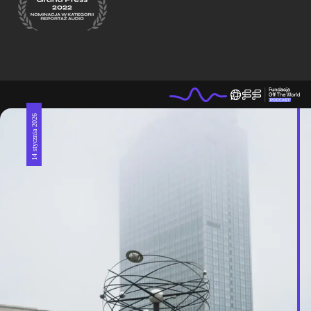
14 stycznia 2026