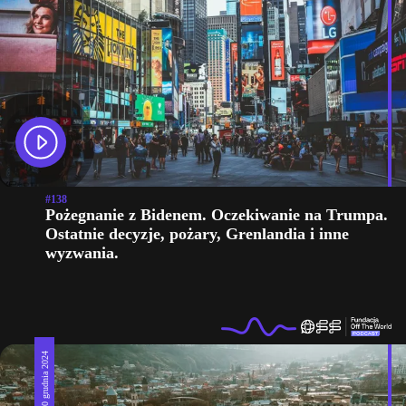
#138
Pożegnanie z Bidenem. Oczekiwanie na Trumpa.
Ostatnie decyzje, pożary, Grenlandia i inne
wyzwania.
30 grudnia 2024