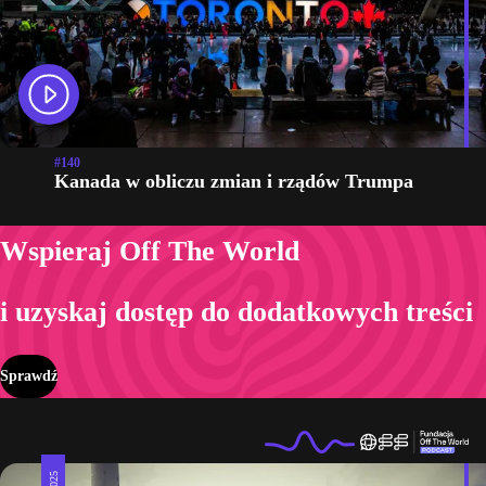
#140
Kanada w obliczu zmian i rządów Trumpa
Wspieraj Off The World
i uzyskaj dostęp do dodatkowych treści
Sprawdź