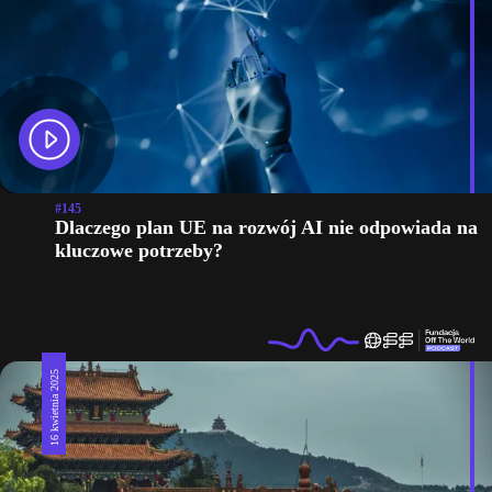
#145
Dlaczego plan UE na rozwój AI nie odpowiada na
kluczowe potrzeby?
16 kwietnia 2025