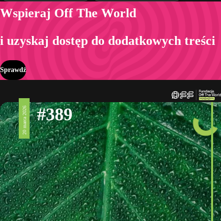
Wspieraj Off The World
i uzyskaj dostęp do dodatkowych treści
Sprawdź
#389
20 marca 2026