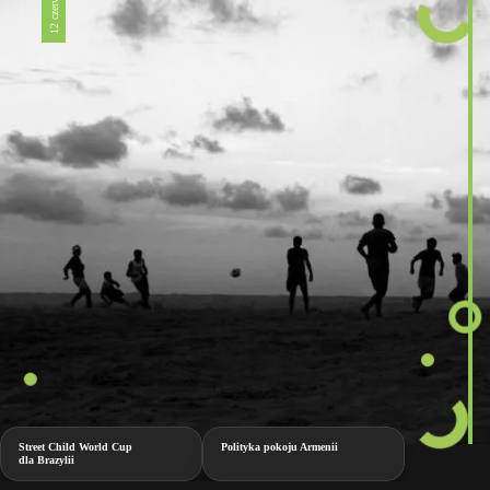
Street Child World Cup
Polityka pokoju Armenii
dla Brazylii