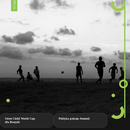
Street Child World Cup
Polityka pokoju Armenii
dla Brazylii