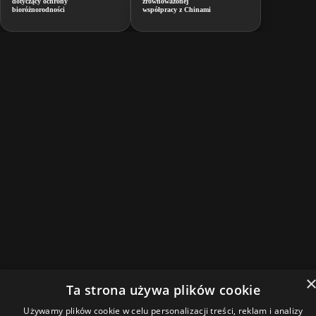
dotyczący ochrony
zrównoważonej
bioróżnorodności
współpracy z Chinami
Ta strona używa plików cookie
Używamy plików cookie w celu personalizacji treści, reklam i analizy