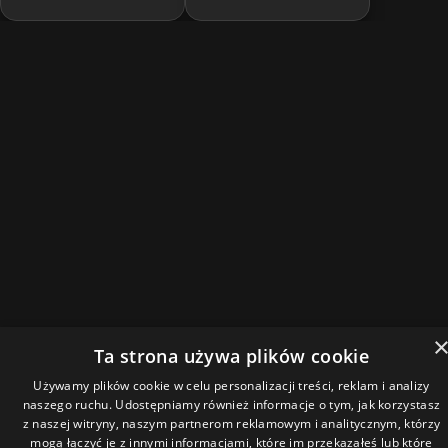
Ta strona używa plików cookie
Używamy plików cookie w celu personalizacji treści, reklam i analizy
naszego ruchu. Udostępniamy również informacje o tym, jak korzystasz
z naszej witryny, naszym partnerom reklamowym i analitycznym, którzy
mogą łączyć je z innymi informacjami, które im przekazałeś lub które