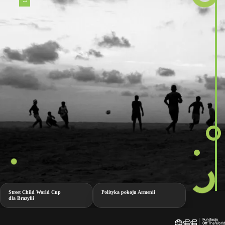
Street Child World Cup
Polityka pokoju Armenii
dla Brazylii