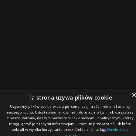
Ta strona używa plików cookie
Używamy plików cookie w celu personalizacji treści, reklam i analizy
naszego ruchu. Udostępniamy również informacje o tym, jak korzystasz
z naszej witryny, naszym partnerom reklamowym i analitycznym, którzy
mogą łączyć je z innymi informacjami, które im przekazałeś lub które
zebrali w wyniku korzystania przez Ciebie z ich usług.
Dowiedz się
więcej