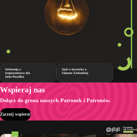
Indonezja a
Spór o turystykę w
bezpieczeństwo dla
Saharze Zachodniej
Indo-Pacyfiku
Wspieraj nas
Dołącz do grona naszych Patronek i Patronów.
Zacznij wspierać