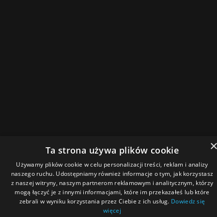
Ta strona używa plików cookie
Używamy plików cookie w celu personalizacji treści, reklam i analizy
naszego ruchu. Udostępniamy również informacje o tym, jak korzystasz
z naszej witryny, naszym partnerom reklamowym i analitycznym, którzy
mogą łączyć je z innymi informacjami, które im przekazałeś lub które
zebrali w wyniku korzystania przez Ciebie z ich usług.
Dowiedz się
więcej