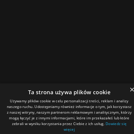
Ta strona używa plików cookie
Używamy plików cookie w celu personalizacji treści, reklam i analizy
naszego ruchu. Udostępniamy również informacje o tym, jak korzystasz
z naszej witryny, naszym partnerom reklamowym i analitycznym, którzy
mogą łączyć je z innymi informacjami, które im przekazałeś lub które
zebrali w wyniku korzystania przez Ciebie z ich usług.
Dowiedz się
więcej