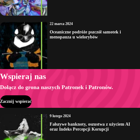
22 marca 2024
Oceaniczne podróże pszczół samotek i
menopauza u wielorybów
Wspieraj nas
Dołącz do grona naszych Patronek i Patronów.
Zacznij wspierać
9 lutego 2024
Fałszywe banknoty, oszustwa z użyciem AI
oraz Indeks Percepcji Korupcji