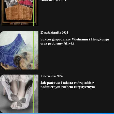
25 października 2024
Sukces gospodarczy Wietnamu i Hongkongu
oraz problemy Afryki
13 września 2024
Jak państwa i miasta radzą sobie z
nadmiernym ruchem turystycznym