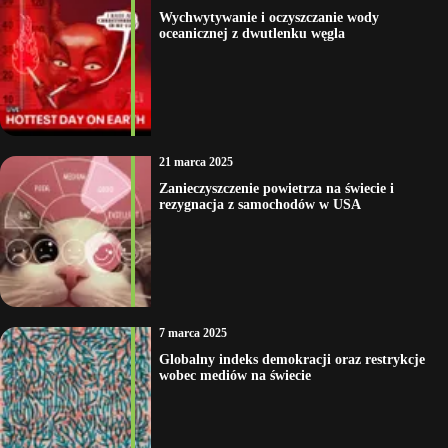
Wychwytywanie i oczyszczanie wody
oceanicznej z dwutlenku węgla
21 marca 2025
Zanieczyszczenie powietrza na świecie i
rezygnacja z samochodów w USA
7 marca 2025
Globalny indeks demokracji oraz restrykcje
wobec mediów na świecie