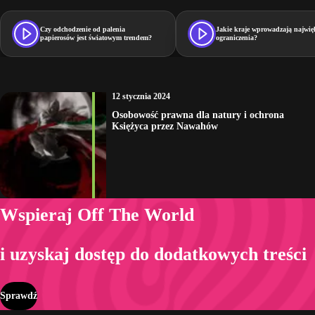
Czy odchodzenie od palenia
Jakie kraje wprowadzają najwię
papierosów jest światowym trendem?
ograniczenia?
12 stycznia 2024
Osobowość prawna dla natury i ochrona
Księżyca przez Nawahów
Wspieraj Off The World
i uzyskaj dostęp do dodatkowych treści
Sprawdź